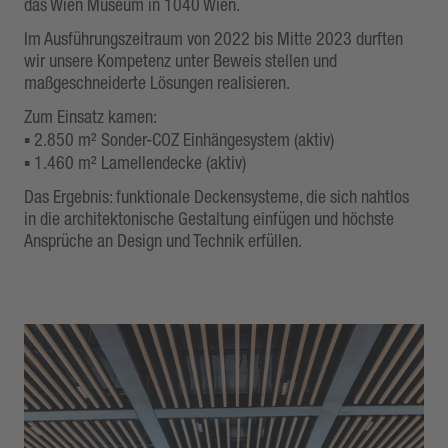
das Wien Museum in 1040 Wien.
Im Ausführungszeitraum von 2022 bis Mitte 2023 durften
wir unsere Kompetenz unter Beweis stellen und
maßgeschneiderte Lösungen realisieren.
Zum Einsatz kamen:
▪️ 2.850 m² Sonder-COZ Einhängesystem (aktiv)
▪️ 1.460 m² Lamellendecke (aktiv)
Das Ergebnis: funktionale Deckensysteme, die sich nahtlos
in die architektonische Gestaltung einfügen und höchste
Ansprüche an Design und Technik erfüllen.