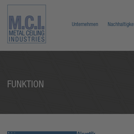
Unternehmen
Nachhaltigke
FUNKTION