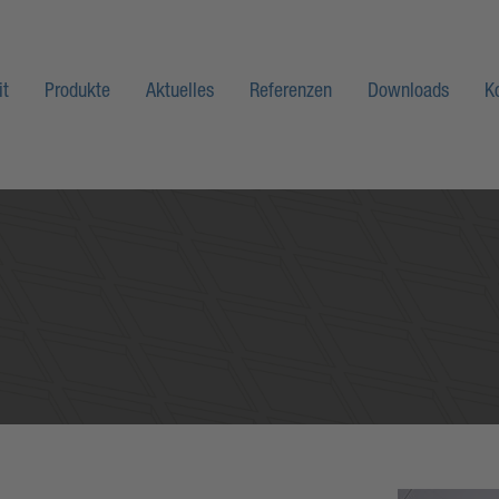
it
Produkte
Aktuelles
Referenzen
Downloads
K