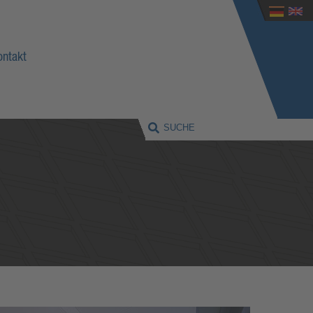
ontakt