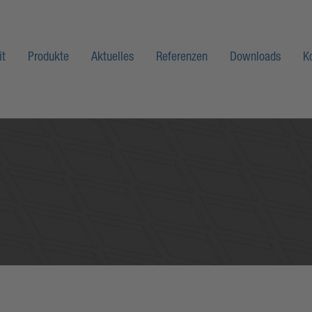
it
Produkte
Aktuelles
Referenzen
Downloads
K