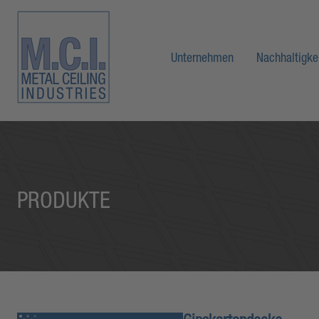
Unternehmen
Nachhaltigke
PRODUKTE