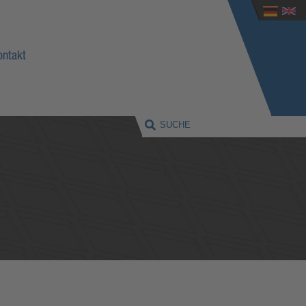
ontakt