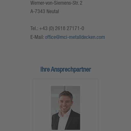
Werner-von-Siemens-Str. 2
A-7343 Neutal
Tel.: +43 (0) 2618 27171-0
E-Mail:
office@mci-metalldecken.com
Ihre Ansprechpartner