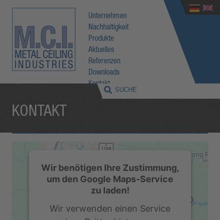
Unternehmen
Nachhaltigkeit
Produkte
Aktuelles
Referenzen
Downloads
Kontakt
KONTAKT
Wir benötigen Ihre Zustimmung,
um den Google Maps-Service
zu laden!
Wir verwenden einen Service