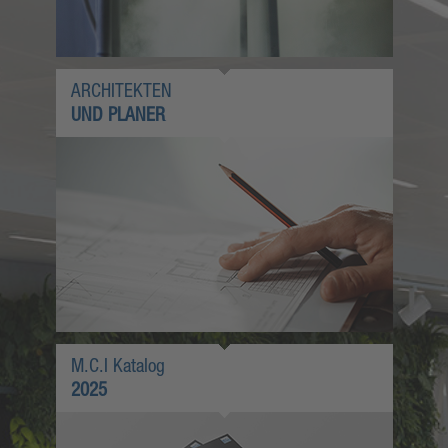
ARCHITEKTEN
UND PLANER
M.C.I Katalog
2025