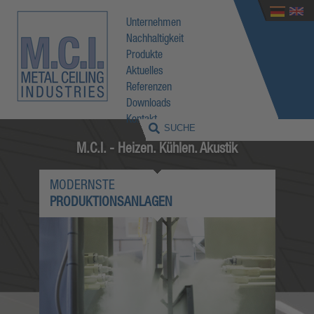
Unternehmen
Nachhaltigkeit
Produkte
Aktuelles
Referenzen
Downloads
Kontakt
M.C.I. - Heizen. Kühlen. Akustik
MODERNSTE
PRODUKTIONSANLAGEN