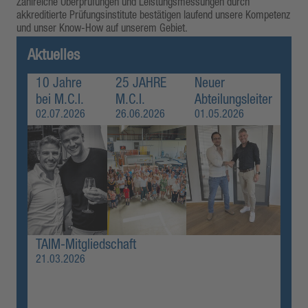
Zahlreiche Überprüfungen und Leistungsmessungen durch
akkreditierte Prüfungsinstitute bestätigen laufend unsere Kompetenz
und unser Know-How auf unserem Gebiet.
Aktuelles
10 Jahre
25 JAHRE
Neuer
bei M.C.I.
M.C.I.
Abteilungsleiter
02.07.2026
26.06.2026
01.05.2026
TAIM-Mitgliedschaft
21.03.2026