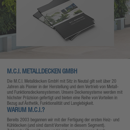
M.C.I. METALLDECKEN GMBH
Die M.C.I. Metalldecken GmbH mit Sitz in Neutal gilt seit über 20
Jahren als Pionier in der Herstellung und dem Vertrieb von Metall-
und Funktionsdeckensystemen. Unsere Deckensysteme werden mit
höchster Präzision gefertigt und bieten eine Reihe von Vorteilen in
Bezug auf Ästhetik, Funktionalität und Langlebigkeit.
WARUM M.C.I.?
Bereits 2003 begannen wir mit der Fertigung der ersten Heiz- und
Kühldecken (und sind damit Vorreiter in diesem Segment).