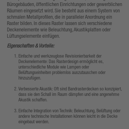
Bürogebäuden, öffentlichen Einrichtungen oder gewerblichen
Räumen eingesetzt wird. Sie besteht aus einem System von
schmalen Metallprofilen, die in paralleler Anordnung ein
Raster bilden. In dieses Raster lassen sich verschiedene
Deckenelemente wie Beleuchtung, Akustikplatten oder
Lüftungselemente einfügen.
Eigenschaften & Vorteile:
Einfache und werkzeuglose Revisionierbarkeit der
Deckenelemente: Das Rasterdesign ermöglicht es,
unterschiedliche Module wie Lampen oder
Belüftungseinheiten problemlos auszutauschen oder
hinzuzufügen.
Verbesserte Akustik: Oft sind Bandrasterdecken so konzipiert,
dass sie den Schall im Raum dämpfen und eine angenehme
Akustik schaffen.
Einfache Integration von Technik: Beleuchtung, Belüftung oder
andere technische Installationen können leicht in die Decke
eingebaut werden.