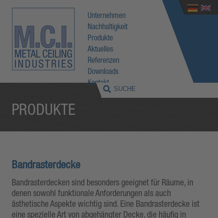
Unternehmen
Nachhaltigkeit
Produkte
Aktuelles
Referenzen
Downloads
Kontakt
PRODUKTE
Bandrasterdecke
Bandrasterdecken sind besonders geeignet für Räume, in
denen sowohl funktionale Anforderungen als auch
ästhetische Aspekte wichtig sind. Eine Bandrasterdecke ist
eine spezielle Art von abgehängter Decke, die häufig in